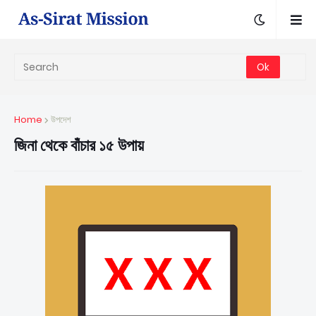
Home
উপদেশ
জিনা থেকে বাঁচার ১৫ উপায়