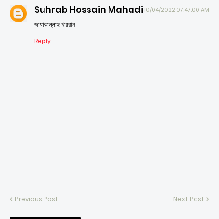
Suhrab Hossain Mahadi
10/04/2022 07:47:00 AM
জাযাকাল্লাহু খায়রান
Reply
Previous Post
Next Post