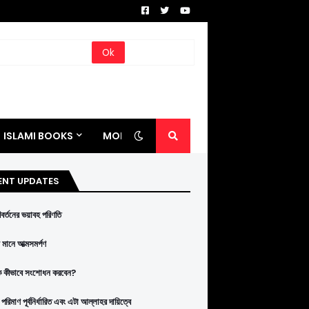
ISLAMI BOOKS
MORE
ENT UPDATES
রিবর্তনের ভয়াবহ পরিণতি
মানে আত্মসমর্পণ
ে কীভাবে সংশোধন করবেন?
পরিমাণ পূর্বনির্ধারিত এবং এটা আল্লাহর দায়িত্বে