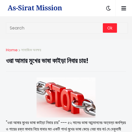
Home
সামাজিক অবক্ষয়
ওরা আমার মুখের ভাষা কাইড়া নিবার চায়!
"ওরা আমার মুখের ভাষা কাইড়া নিবার চায়" --- ৫২ সালের ভাষা আন্দোলনের অত্যন্ত জনপ্রিয়
ও গায়ের রক্ত মাথায় নিয়ে যাবার মত একটি গান। মুখের ভাষা কেড়ে নেয়া যায় না। যে বেকুবামী