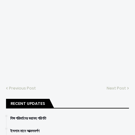
Previous Post
Next Post
RECENT UPDATES
লিঙ্গ পরিবর্তনের ভয়াবহ পরিণতি
ইসলাম মানে আত্মসমর্পণ