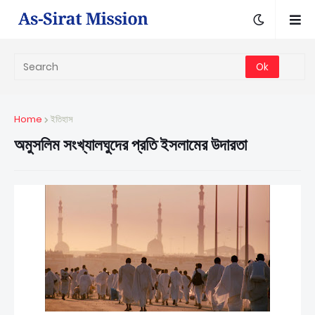
Home
ইতিহাস
অমুসলিম সংখ্যালঘুদের প্রতি ইসলামের উদারতা