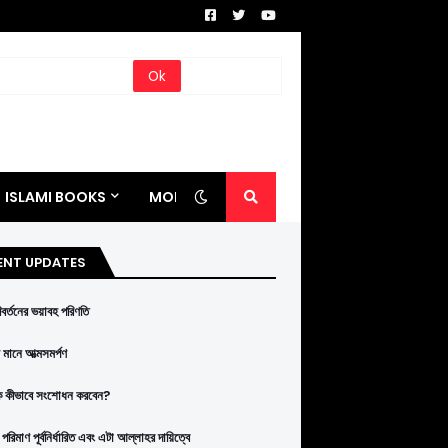
ISLAMI BOOKS
MORE
ENT UPDATES
রিবর্তনের ভয়াবহ পরিণতি
মানে আত্মসমর্পণ
ে কীভাবে সংশোধন করবেন?
পরিমাণ পূর্বনির্ধারিত এবং এটা আল্লাহর দায়িত্বে