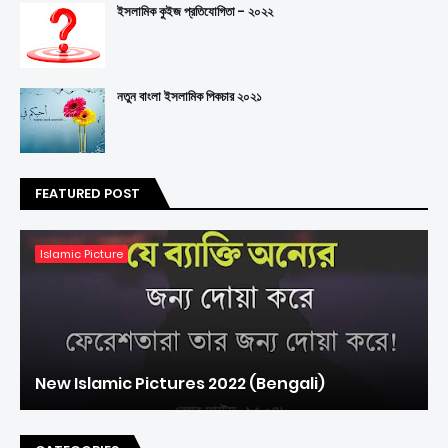
ইসলামিক কুইজ প্রতিযোগিতা - ২০২২
নতুন বাংলা ইসলামিক পিকচার ২০২১
FEATURED POST
Islamic Picture
New Islamic Pictures 2022 (Bengali)