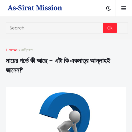
Home
নাস্তিকতা
মায়ের গর্ভে কী আছে - এটা কি একমাত্র আল্লাহই
জানেন?