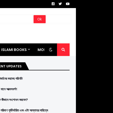
ISLAMI BOOKS
MORE
ENT UPDATES
রিবর্তনের ভয়াবহ পরিণতি
মানে আত্মসমর্পণ
ে কীভাবে সংশোধন করবেন?
পরিমাণ পূর্বনির্ধারিত এবং এটা আল্লাহর দায়িত্বে