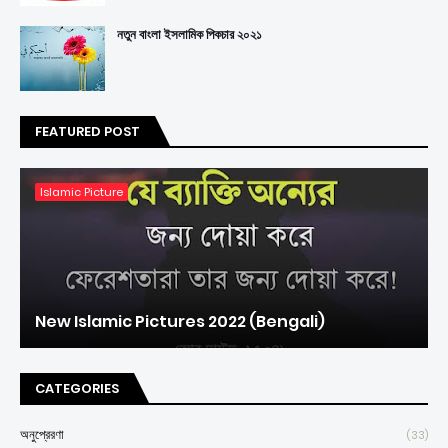
নতুন বাংলা ইসলামিক পিকচার ২০২১
FEATURED POST
Islamic Picture
New Islamic Pictures 2022 (Bengali)
CATEGORIES
অনুপ্রেরণা
(33)