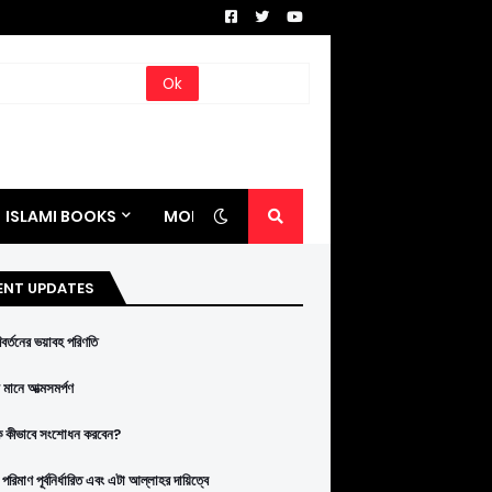
ISLAMI BOOKS
MORE
ENT UPDATES
রিবর্তনের ভয়াবহ পরিণতি
মানে আত্মসমর্পণ
ে কীভাবে সংশোধন করবেন?
পরিমাণ পূর্বনির্ধারিত এবং এটা আল্লাহর দায়িত্বে