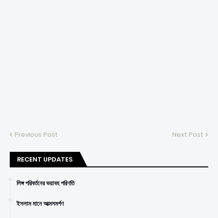
Previous Post
Next Post
RECENT UPDATES
লিঙ্গ পরিবর্তনের ভয়াবহ পরিণতি
ইসলাম মানে আত্মসমর্পণ