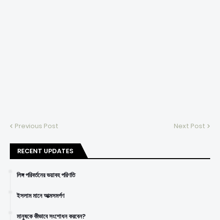
Previous Post
Next Post
RECENT UPDATES
লিঙ্গ পরিবর্তনের ভয়াবহ পরিণতি
ইসলাম মানে আত্মসমর্পণ
মানুষকে কীভাবে সংশোধন করবেন?