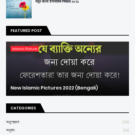
নতুন বাংলা ইসলামিক পিকচার ২০২১
FEATURED POST
Islamic Picture
New Islamic Pictures 2022 (Bengali)
CATEGORIES
অনুপ্রেরণা
(33)
অনুবাদ
(22)