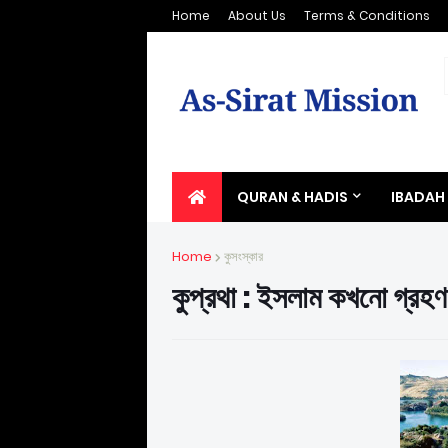
Home
About Us
Terms & Conditions
QURAN & HADIS
IBADAH
Home
কুসংস্কার
কুপ্রথা : ইসলাম কখনো গ্রহণ