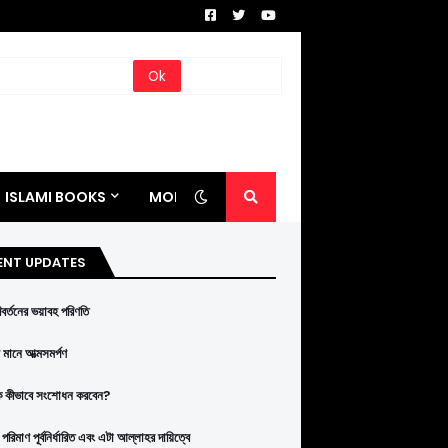
ISLAMI BOOKS
MORE
ENT UPDATES
রিবর্তনের ভয়াবহ পরিণতি
মানে আত্মসমর্পণ
ে কীভাবে সংশোধন করবেন?
পরিমাণ পূর্বনির্ধারিত এবং এটা আল্লাহর দায়িত্বে