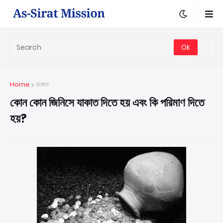
Home
যাকাত
কোন কোন জিনিসে যাকাত দিতে হয় এবং কি পরিমাণ দিতে
হয়?