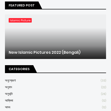
FEATURED POST
Islamic Picture
New Islamic Pictures 2022 (Bengali)
CATEGORIES
অনুপ্রেরণা
(33)
অনুবাদ
(22)
অনুভূতি
(26)
আক্বিদা
(12)
আদব
(12)