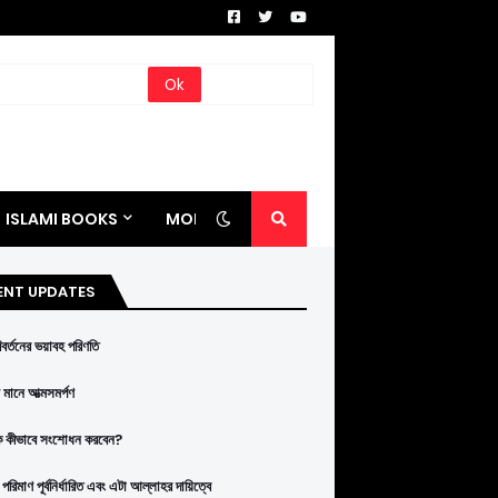
ISLAMI BOOKS
MORE
ENT UPDATES
রিবর্তনের ভয়াবহ পরিণতি
মানে আত্মসমর্পণ
ে কীভাবে সংশোধন করবেন?
পরিমাণ পূর্বনির্ধারিত এবং এটা আল্লাহর দায়িত্বে