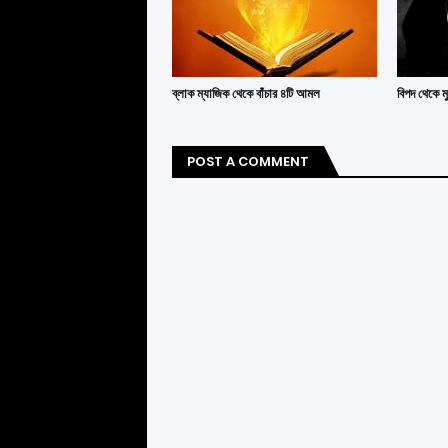
ব্লাক ম্যাজিক থেকে বাঁচার ৪টি আমল
বিপদ থেকে 
POST A COMMENT