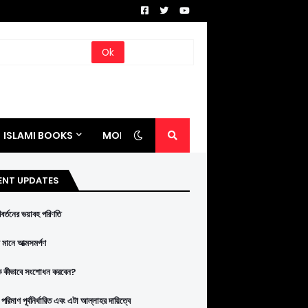
ISLAMI BOOKS
MORE
ENT UPDATES
রিবর্তনের ভয়াবহ পরিণতি
মানে আত্মসমর্পণ
ে কীভাবে সংশোধন করবেন?
পরিমাণ পূর্বনির্ধারিত এবং এটা আল্লাহর দায়িত্বে