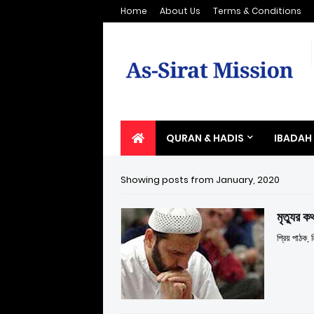
Home
About Us
Terms & Conditions
QURAN & HADIS
IBADAH
Showing posts from January, 2020
মৃত্যুর ক
প্রিয় পাঠক, 