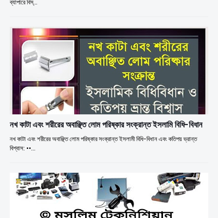
ব্যাপারে বিস্…
নখ কাটা এবং শরীরের অবাঞ্ছিত লোম পরিষ্কার সংক্রান্ত ইসলামি বিধি-বিধান
নখ কাটা এবং শরীরের অবাঞ্ছিত লোম পরিষ্কার সংক্রান্ত ইসলামী বিধি-বিধান এবং কতিপয় ভ্রান্ত
বিশ্বাস: ••…