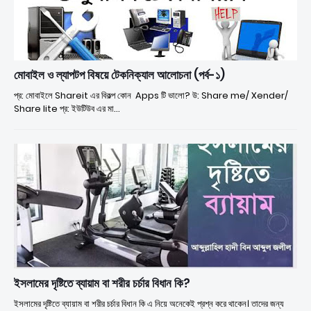
মোবাইল ও ল্যাপটপ বিষয়ে টেকনিক্যাল আলোচনা (পর্ব-১)
প্র: মোবাইলে Shareit এর বিকল্প কোন Apps টি ভালো? উ: Share me/ Xender/
Share lite প্র: ইউটিউব এর মা…
ইসলামের দৃষ্টিতে ব্যায়াম বা শরীর চর্চার বিধান কি?
ইসলামের দৃষ্টিতে ব্যায়াম বা শরীর চর্চার বিধান কি এ নিয়ে অনেকেই প্রশ্ন করে থাকেন। তাদের জন্য